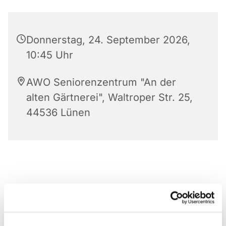
Donnerstag, 24. September 2026,
10:45 Uhr
AWO Seniorenzentrum "An der
alten Gärtnerei", Waltroper Str. 25,
44536 Lünen