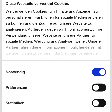
Diese Webseite verwendet Cookies
Wir verwenden Cookies, um Inhalte und Anzeigen zu
personalisieren, Funktionen für soziale Medien anbieten
zu können und die Zugriffe auf unsere Website zu
analysieren. Außerdem geben wir Informationen zu Ihrer
Verwendung unserer Website an unsere Partner für
soziale Medien, Werbung und Analysen weiter. Unsere
Partner führen diese Informationen möglicherweise mit
weiteren Daten zusammen, die Sie ihnen bereitgestellt
haben oder die sie im Rahmen Ihrer Nutzung der Dienste
gesammelt haben.
Einwilligungsauswahl
Dies könnte Sie auch
Notwendig
interessieren
Präferenzen
Statistiken