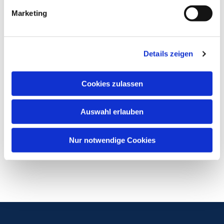
Marketing
Details zeigen
Cookies zulassen
Auswahl erlauben
Nur notwendige Cookies