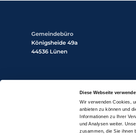
Gemeindebüro
Königsheide 49a
44536 Lünen
Diese Webseite verwende
Wir verwenden Cookies, um
I
anbieten zu können und di
Informationen zu Ihrer Ve
und Analysen weiter. Unse
zusammen, die Sie ihnen b