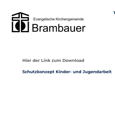
Hier der Link zum Download
Schutzkonzept Kinder- und Jugendarbeit