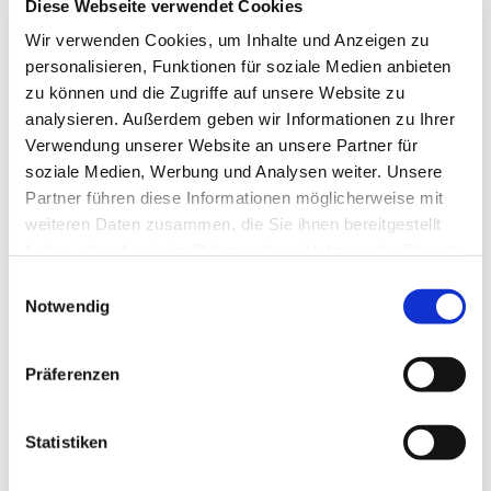
Diese Webseite verwendet Cookies
Wir verwenden Cookies, um Inhalte und Anzeigen zu
personalisieren, Funktionen für soziale Medien anbieten
zu können und die Zugriffe auf unsere Website zu
analysieren. Außerdem geben wir Informationen zu Ihrer
Verwendung unserer Website an unsere Partner für
soziale Medien, Werbung und Analysen weiter. Unsere
Partner führen diese Informationen möglicherweise mit
Gerd Oldenburg
weiteren Daten zusammen, die Sie ihnen bereitgestellt
haben oder die sie im Rahmen Ihrer Nutzung der Dienste
Stellvertretender Vorsitzender
gesammelt haben.
Einwilligungsauswahl
Notwendig
Präferenzen
Statistiken