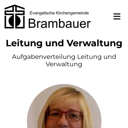
Leitung und Verwaltung
Aufgabenverteilung Leitung und
Verwaltung