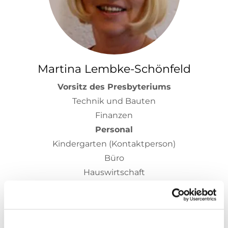
Martina Lembke-Schönfeld
Vorsitz des Presbyteriums
Technik und Bauten
Finanzen
Personal
Kindergarten (Kontaktperson)
Büro
Hauswirtschaft
Kirchenmusik