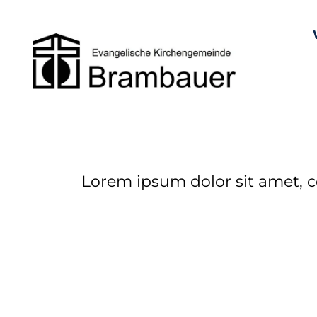
Lorem ipsum dolor sit amet, c