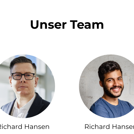
Unser Team
Richard Hansen
Richard Hanse