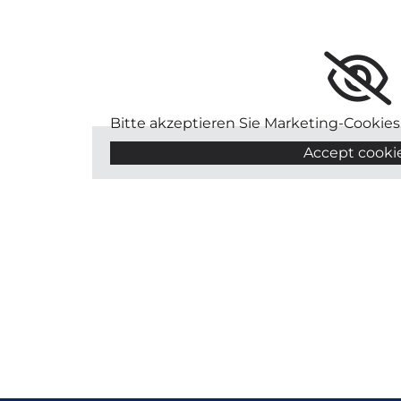
Bitte akzeptieren Sie Marketing-Cookies
Accept cooki