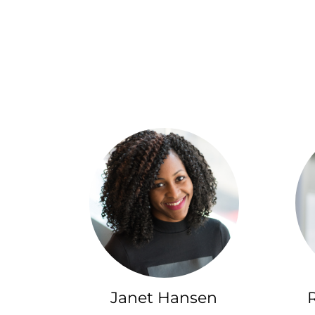
Janet Hansen