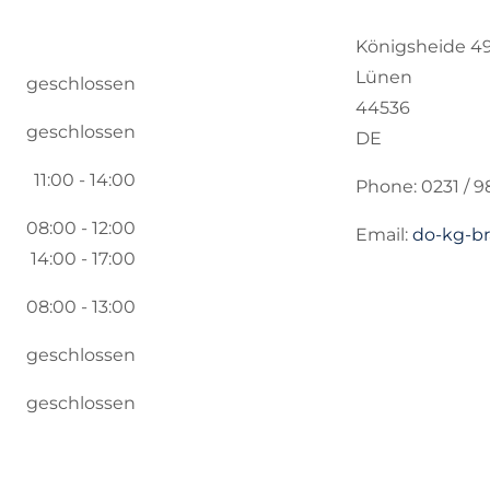
Königsheide 4
Lünen
geschlossen
44536
geschlossen
DE
11:00 - 14:00
Phone:
0231 / 9
08:00 - 12:00
Email:
do-kg-b
14:00 - 17:00
08:00 - 13:00
geschlossen
geschlossen