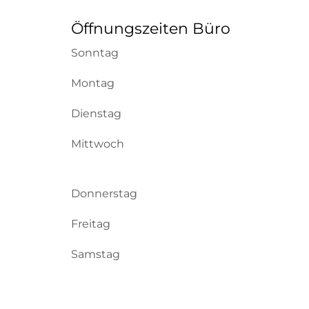
Öffnungszeiten Büro
Sonntag
Montag
Dienstag
Mittwoch
Donnerstag
Freitag
Samstag