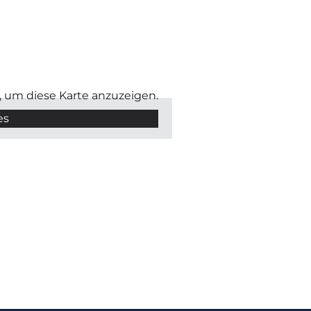
, um diese Karte anzuzeigen.
es