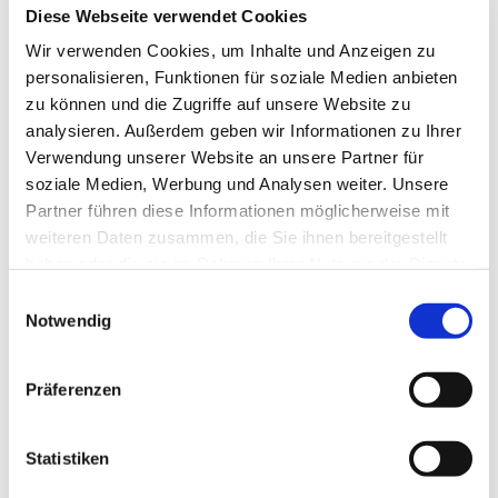
Diese Webseite verwendet Cookies
Wir verwenden Cookies, um Inhalte und Anzeigen zu
personalisieren, Funktionen für soziale Medien anbieten
zu können und die Zugriffe auf unsere Website zu
analysieren. Außerdem geben wir Informationen zu Ihrer
Verwendung unserer Website an unsere Partner für
soziale Medien, Werbung und Analysen weiter. Unsere
Partner führen diese Informationen möglicherweise mit
weiteren Daten zusammen, die Sie ihnen bereitgestellt
haben oder die sie im Rahmen Ihrer Nutzung der Dienste
gesammelt haben.
Einwilligungsauswahl
Dies könnte Sie auch
Notwendig
interessieren
Präferenzen
Statistiken