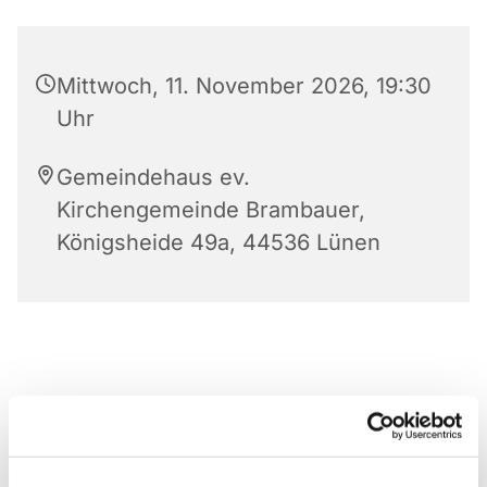
Mittwoch, 11. November 2026, 19:30
Uhr
Gemeindehaus ev.
Kirchengemeinde Brambauer,
Königsheide 49a, 44536 Lünen