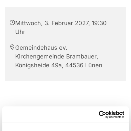
Mittwoch, 3. Februar 2027, 19:30
Uhr
Gemeindehaus ev.
Kirchengemeinde Brambauer,
Königsheide 49a, 44536 Lünen