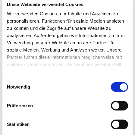
Diese Webseite verwendet Cookies
Wir verwenden Cookies, um Inhalte und Anzeigen zu
personalisieren, Funktionen für soziale Medien anbieten
zu können und die Zugriffe auf unsere Website zu
analysieren. Außerdem geben wir Informationen zu Ihrer
Verwendung unserer Website an unsere Partner für
soziale Medien, Werbung und Analysen weiter. Unsere
Partner führen diese Informationen möglicherweise mit
weiteren Daten zusammen, die Sie ihnen bereitgestellt
haben oder die sie im Rahmen Ihrer Nutzung der Dienste
gesammelt haben.
Einwilligungsauswahl
Dies könnte Sie auch
Notwendig
interessieren
Präferenzen
Statistiken