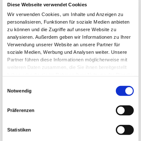
Diese Webseite verwendet Cookies
Wir verwenden Cookies, um Inhalte und Anzeigen zu
personalisieren, Funktionen für soziale Medien anbieten
zu können und die Zugriffe auf unsere Website zu
analysieren. Außerdem geben wir Informationen zu Ihrer
Verwendung unserer Website an unsere Partner für
soziale Medien, Werbung und Analysen weiter. Unsere
Partner führen diese Informationen möglicherweise mit
weiteren Daten zusammen, die Sie ihnen bereitgestellt
haben oder die sie im Rahmen Ihrer Nutzung der Dienste
gesammelt haben.
Einwilligungsauswahl
Dies könnte Sie auch
Notwendig
interessieren
Präferenzen
Statistiken