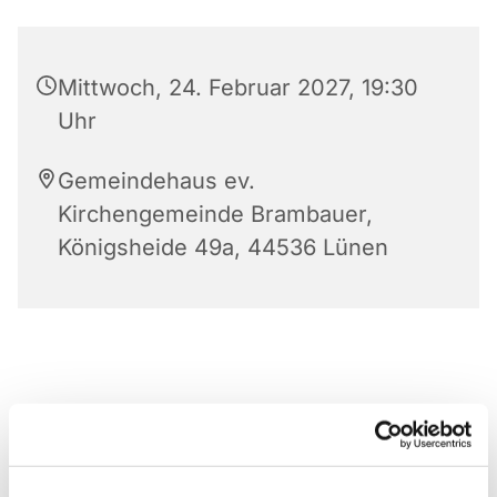
Mittwoch, 24. Februar 2027, 19:30
Uhr
Gemeindehaus ev.
Kirchengemeinde Brambauer,
Königsheide 49a, 44536 Lünen