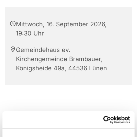
Mittwoch, 16. September 2026,
19:30 Uhr
Gemeindehaus ev.
Kirchengemeinde Brambauer,
Königsheide 49a, 44536 Lünen