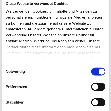
Diese Webseite verwendet Cookies
Wir verwenden Cookies, um Inhalte und Anzeigen zu
personalisieren, Funktionen für soziale Medien anbieten
zu können und die Zugriffe auf unsere Website zu
analysieren. Außerdem geben wir Informationen zu Ihrer
Verwendung unserer Website an unsere Partner für
soziale Medien, Werbung und Analysen weiter. Unsere
Partner führen diese Informationen möglicherweise mit
weiteren Daten zusammen, die Sie ihnen bereitgestellt
haben oder die sie im Rahmen Ihrer Nutzung der Dienste
gesammelt haben.
Einwilligungsauswahl
Dies könnte Sie auch
Notwendig
interessieren
Präferenzen
Statistiken