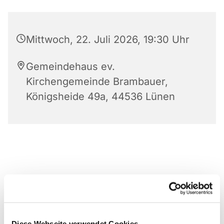
Mittwoch, 22. Juli 2026, 19:30 Uhr
Gemeindehaus ev.
Kirchengemeinde Brambauer,
Königsheide 49a, 44536 Lünen
Diese Webseite verwendet Cookies