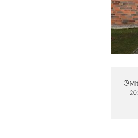
Mi
20