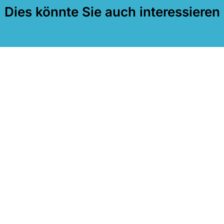
Dies könnte Sie auch interessieren