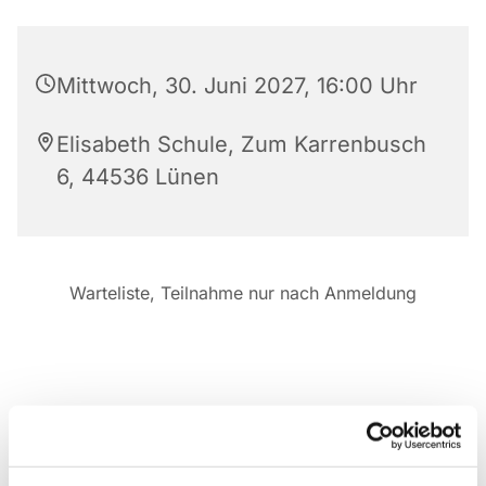
Mittwoch, 30. Juni 2027, 16:00 Uhr
Elisabeth Schule, Zum Karrenbusch
6, 44536 Lünen
Warteliste, Teilnahme nur nach Anmeldung