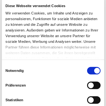
Diese Webseite verwendet Cookies
Wir verwenden Cookies, um Inhalte und Anzeigen zu
personalisieren, Funktionen für soziale Medien anbieten
zu können und die Zugriffe auf unsere Website zu
analysieren. Außerdem geben wir Informationen zu Ihrer
Verwendung unserer Website an unsere Partner für
soziale Medien, Werbung und Analysen weiter. Unsere
Partner führen diese Informationen möglicherweise mit
weiteren Daten zusammen, die Sie ihnen bereitgestellt
haben oder die sie im Rahmen Ihrer Nutzung der Dienste
gesammelt haben.
Einwilligungsauswahl
Dies könnte Sie auch
Notwendig
interessieren
Präferenzen
Statistiken