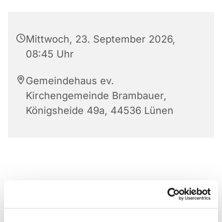
Mittwoch, 23. September 2026,
08:45 Uhr
Gemeindehaus ev.
Kirchengemeinde Brambauer,
Königsheide 49a, 44536 Lünen