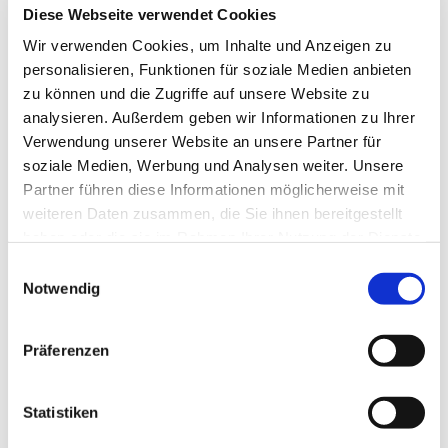
Diese Webseite verwendet Cookies
Wir verwenden Cookies, um Inhalte und Anzeigen zu
personalisieren, Funktionen für soziale Medien anbieten
zu können und die Zugriffe auf unsere Website zu
analysieren. Außerdem geben wir Informationen zu Ihrer
Verwendung unserer Website an unsere Partner für
soziale Medien, Werbung und Analysen weiter. Unsere
Partner führen diese Informationen möglicherweise mit
weiteren Daten zusammen, die Sie ihnen bereitgestellt
haben oder die sie im Rahmen Ihrer Nutzung der Dienste
gesammelt haben.
Einwilligungsauswahl
Dies könnte Sie auch
Notwendig
interessieren
Präferenzen
Statistiken