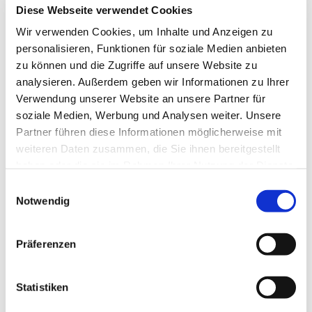
Diese Webseite verwendet Cookies
Wir verwenden Cookies, um Inhalte und Anzeigen zu
personalisieren, Funktionen für soziale Medien anbieten
zu können und die Zugriffe auf unsere Website zu
analysieren. Außerdem geben wir Informationen zu Ihrer
Verwendung unserer Website an unsere Partner für
soziale Medien, Werbung und Analysen weiter. Unsere
Partner führen diese Informationen möglicherweise mit
weiteren Daten zusammen, die Sie ihnen bereitgestellt
haben oder die sie im Rahmen Ihrer Nutzung der Dienste
gesammelt haben.
Einwilligungsauswahl
Dies könnte Sie auch
Notwendig
interessieren
Präferenzen
Statistiken