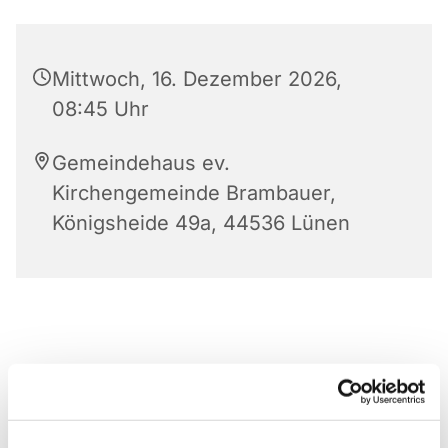
Mittwoch, 16. Dezember 2026,
08:45 Uhr
Gemeindehaus ev.
Kirchengemeinde Brambauer,
Königsheide 49a, 44536 Lünen