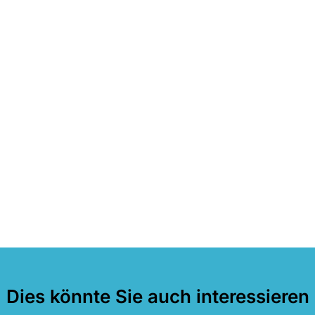
Dies könnte Sie auch interessieren