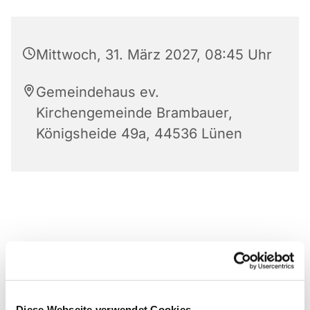
Mittwoch, 31. März 2027, 08:45 Uhr
Gemeindehaus ev.
Kirchengemeinde Brambauer,
Königsheide 49a, 44536 Lünen
Diese Webseite verwendet Cookies