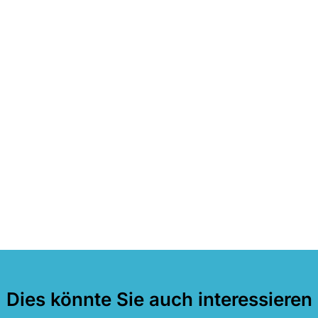
Dies könnte Sie auch interessieren