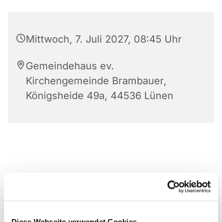
Mittwoch, 7. Juli 2027, 08:45 Uhr
Gemeindehaus ev.
Kirchengemeinde Brambauer,
Königsheide 49a, 44536 Lünen
Diese Webseite verwendet Cookies