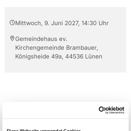
Mittwoch, 9. Juni 2027, 14:30 Uhr
Gemeindehaus ev.
Kirchengemeinde Brambauer,
Königsheide 49a, 44536 Lünen
Diese Webseite verwendet Cookies