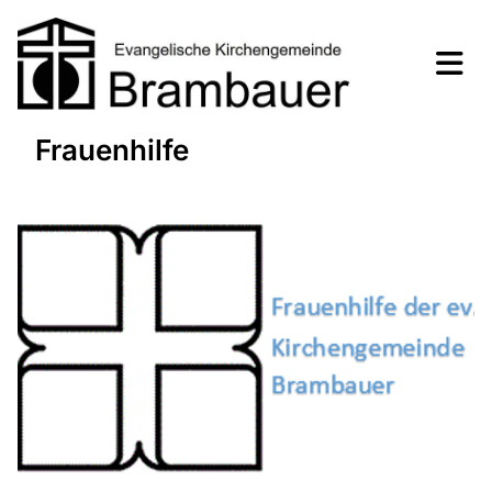
Frauenhilfe