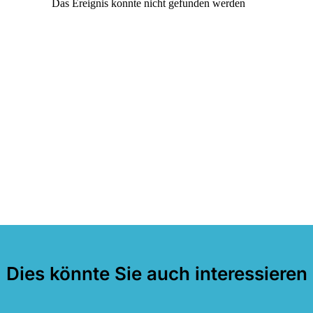
Dies könnte Sie auch interessieren