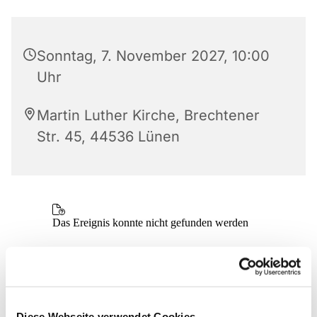
Sonntag, 7. November 2027, 10:00
Uhr
Martin Luther Kirche, Brechtener
Str. 45, 44536 Lünen
Diese Webseite verwendet Cookies