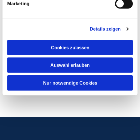
Marketing
Details zeigen
Cookies zulassen
Auswahl erlauben
Nur notwendige Cookies