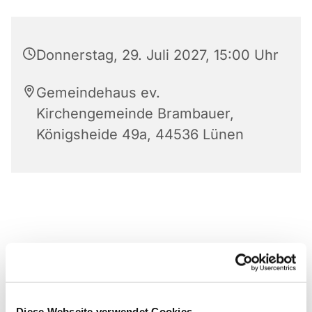
Donnerstag, 29. Juli 2027, 15:00 Uhr
Gemeindehaus ev.
Kirchengemeinde Brambauer,
Königsheide 49a, 44536 Lünen
Diese Webseite verwendet Cookies