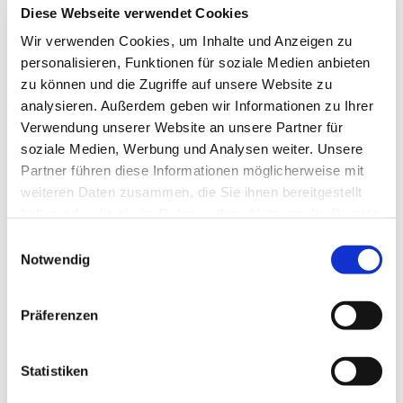
Diese Webseite verwendet Cookies
Wir verwenden Cookies, um Inhalte und Anzeigen zu
personalisieren, Funktionen für soziale Medien anbieten
zu können und die Zugriffe auf unsere Website zu
analysieren. Außerdem geben wir Informationen zu Ihrer
Verwendung unserer Website an unsere Partner für
soziale Medien, Werbung und Analysen weiter. Unsere
Partner führen diese Informationen möglicherweise mit
weiteren Daten zusammen, die Sie ihnen bereitgestellt
haben oder die sie im Rahmen Ihrer Nutzung der Dienste
gesammelt haben.
Einwilligungsauswahl
Dies könnte Sie auch
Notwendig
interessieren
Präferenzen
Statistiken