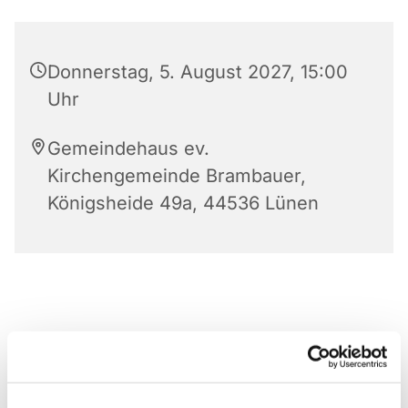
Donnerstag, 5. August 2027, 15:00
Uhr
Gemeindehaus ev.
Kirchengemeinde Brambauer,
Königsheide 49a, 44536 Lünen