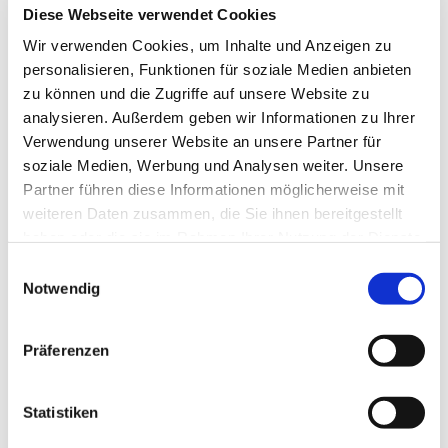
Diese Webseite verwendet Cookies
Wir verwenden Cookies, um Inhalte und Anzeigen zu
personalisieren, Funktionen für soziale Medien anbieten
zu können und die Zugriffe auf unsere Website zu
analysieren. Außerdem geben wir Informationen zu Ihrer
Verwendung unserer Website an unsere Partner für
soziale Medien, Werbung und Analysen weiter. Unsere
Partner führen diese Informationen möglicherweise mit
weiteren Daten zusammen, die Sie ihnen bereitgestellt
haben oder die sie im Rahmen Ihrer Nutzung der Dienste
gesammelt haben.
Einwilligungsauswahl
Dies könnte Sie auch
Notwendig
interessieren
Präferenzen
Statistiken