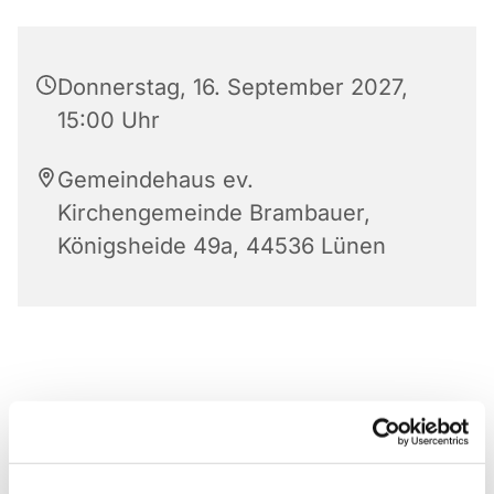
Donnerstag, 16. September 2027,
15:00 Uhr
Gemeindehaus ev.
Kirchengemeinde Brambauer,
Königsheide 49a, 44536 Lünen