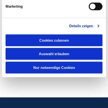
Marketing
Details zeigen
Cookies zulassen
Auswahl erlauben
Nur notwendige Cookies