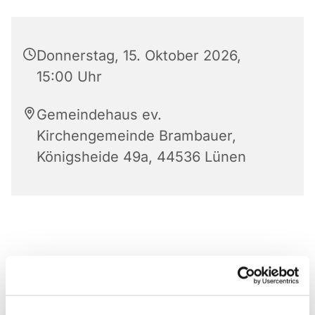
Donnerstag, 15. Oktober 2026,
15:00 Uhr
Gemeindehaus ev.
Kirchengemeinde Brambauer,
Königsheide 49a, 44536 Lünen