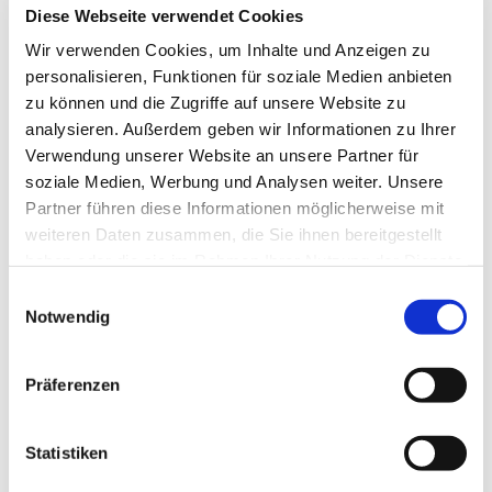
Diese Webseite verwendet Cookies
Wir verwenden Cookies, um Inhalte und Anzeigen zu
personalisieren, Funktionen für soziale Medien anbieten
zu können und die Zugriffe auf unsere Website zu
analysieren. Außerdem geben wir Informationen zu Ihrer
Verwendung unserer Website an unsere Partner für
soziale Medien, Werbung und Analysen weiter. Unsere
Partner führen diese Informationen möglicherweise mit
weiteren Daten zusammen, die Sie ihnen bereitgestellt
haben oder die sie im Rahmen Ihrer Nutzung der Dienste
gesammelt haben.
Einwilligungsauswahl
Dies könnte Sie auch
Notwendig
interessieren
Präferenzen
Statistiken