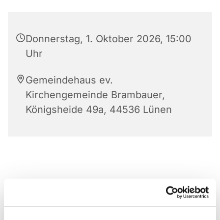
Donnerstag, 1. Oktober 2026, 15:00
Uhr
Gemeindehaus ev.
Kirchengemeinde Brambauer,
Königsheide 49a, 44536 Lünen