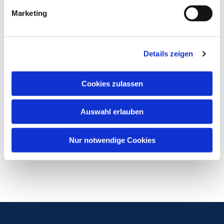
Marketing
Details zeigen
Cookies zulassen
Auswahl erlauben
Nur notwendige Cookies