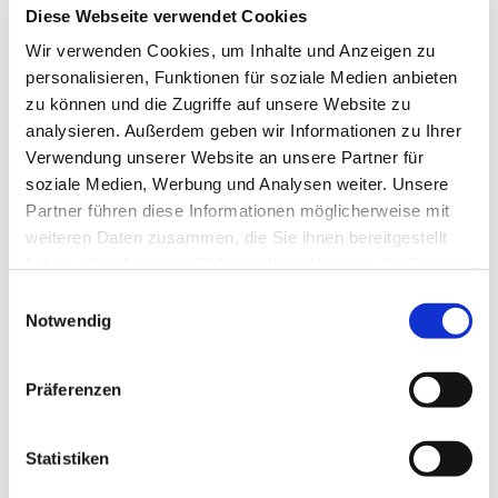
Diese Webseite verwendet Cookies
Wir verwenden Cookies, um Inhalte und Anzeigen zu
personalisieren, Funktionen für soziale Medien anbieten
zu können und die Zugriffe auf unsere Website zu
analysieren. Außerdem geben wir Informationen zu Ihrer
Verwendung unserer Website an unsere Partner für
soziale Medien, Werbung und Analysen weiter. Unsere
Partner führen diese Informationen möglicherweise mit
weiteren Daten zusammen, die Sie ihnen bereitgestellt
haben oder die sie im Rahmen Ihrer Nutzung der Dienste
gesammelt haben.
Einwilligungsauswahl
Dies könnte Sie auch
Notwendig
interessieren
Präferenzen
Statistiken