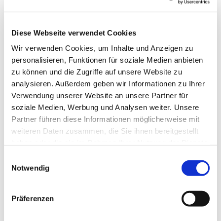
Diese Webseite verwendet Cookies
Wir verwenden Cookies, um Inhalte und Anzeigen zu
personalisieren, Funktionen für soziale Medien anbieten
zu können und die Zugriffe auf unsere Website zu
analysieren. Außerdem geben wir Informationen zu Ihrer
Verwendung unserer Website an unsere Partner für
soziale Medien, Werbung und Analysen weiter. Unsere
Partner führen diese Informationen möglicherweise mit
weiteren Daten zusammen, die Sie ihnen bereitgestellt
haben oder die sie im Rahmen Ihrer Nutzung der Dienste
gesammelt haben.
Einwilligungsauswahl
Notwendig
Dies könnte Sie auch
Präferenzen
interessieren