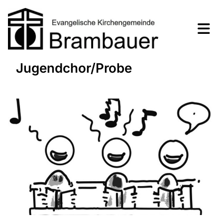
Jugendchor/Probe