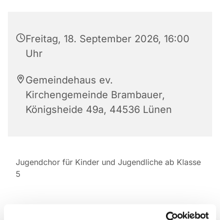
Freitag, 18. September 2026, 16:00
Uhr
Gemeindehaus ev.
Kirchengemeinde Brambauer,
Königsheide 49a, 44536 Lünen
Jugendchor für Kinder und Jugendliche ab Klasse
5