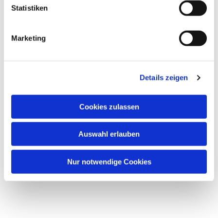
Statistiken
Marketing
Details zeigen
Cookies zulassen
Auswahl erlauben
Nur notwendige Cookies