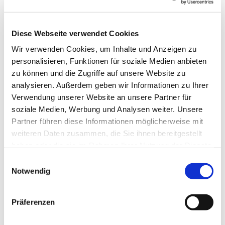
Diese Webseite verwendet Cookies
Wir verwenden Cookies, um Inhalte und Anzeigen zu
personalisieren, Funktionen für soziale Medien anbieten
zu können und die Zugriffe auf unsere Website zu
analysieren. Außerdem geben wir Informationen zu Ihrer
Verwendung unserer Website an unsere Partner für
soziale Medien, Werbung und Analysen weiter. Unsere
Partner führen diese Informationen möglicherweise mit
weiteren Daten zusammen, die Sie ihnen bereitgestellt
haben oder die sie im Rahmen Ihrer Nutzung der Dienste
gesammelt haben.
Einwilligungsauswahl
Notwendig
Dies könnte Sie auch
Präferenzen
interessieren