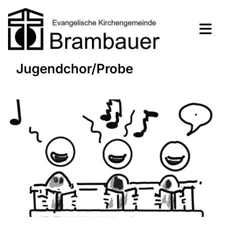
Jugendchor/Probe