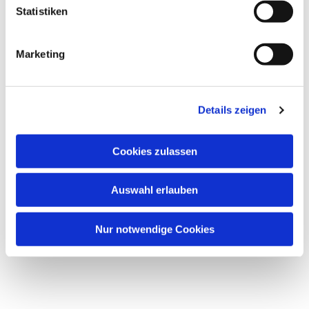
Statistiken
Marketing
Details zeigen
Cookies zulassen
Auswahl erlauben
Nur notwendige Cookies