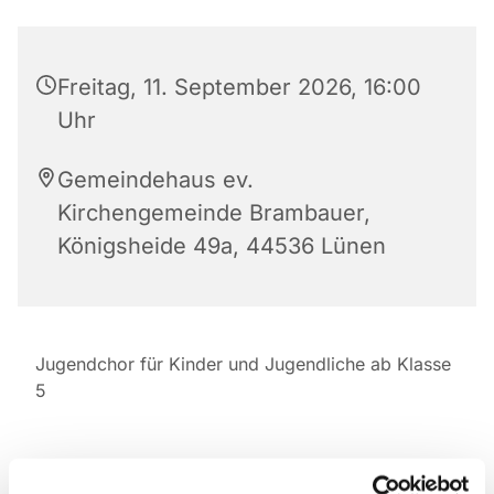
Freitag, 11. September 2026, 16:00
Uhr
Gemeindehaus ev.
Kirchengemeinde Brambauer,
Königsheide 49a, 44536 Lünen
Jugendchor für Kinder und Jugendliche ab Klasse
5