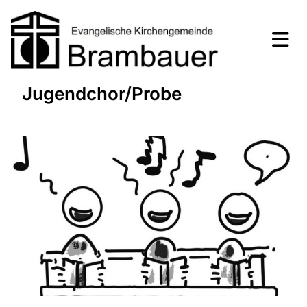
Jugendchor/Probe