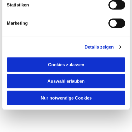
Statistiken
Marketing
Details zeigen
Cookies zulassen
Auswahl erlauben
Nur notwendige Cookies