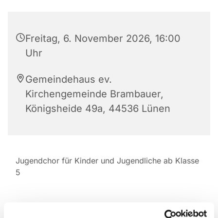
Freitag, 6. November 2026, 16:00
Uhr
Gemeindehaus ev.
Kirchengemeinde Brambauer,
Königsheide 49a, 44536 Lünen
Jugendchor für Kinder und Jugendliche ab Klasse
5