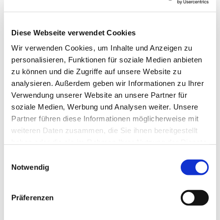
Diese Webseite verwendet Cookies
Wir verwenden Cookies, um Inhalte und Anzeigen zu
personalisieren, Funktionen für soziale Medien anbieten
zu können und die Zugriffe auf unsere Website zu
analysieren. Außerdem geben wir Informationen zu Ihrer
Verwendung unserer Website an unsere Partner für
soziale Medien, Werbung und Analysen weiter. Unsere
Partner führen diese Informationen möglicherweise mit
weiteren Daten zusammen, die Sie ihnen bereitgestellt
haben oder die sie im Rahmen Ihrer Nutzung der Dienste
gesammelt haben.
Einwilligungsauswahl
Notwendig
Dies könnte Sie auch
Präferenzen
interessieren