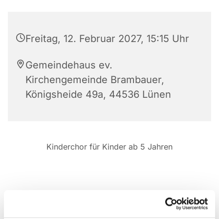
Freitag, 12. Februar 2027, 15:15 Uhr
Gemeindehaus ev.
Kirchengemeinde Brambauer,
Königsheide 49a, 44536 Lünen
Kinderchor für Kinder ab 5 Jahren