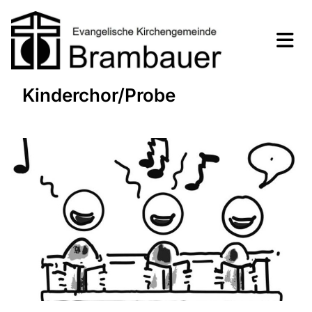
Kinderchor/Probe