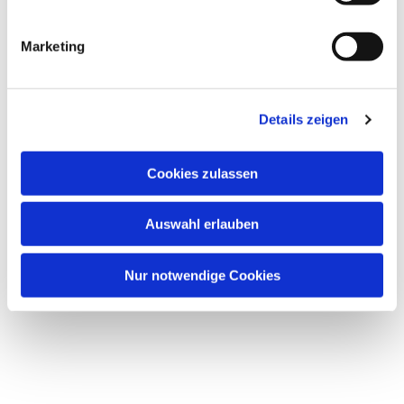
Marketing
Details zeigen
Cookies zulassen
Auswahl erlauben
Nur notwendige Cookies