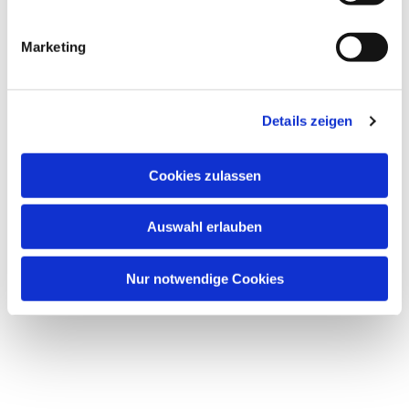
Marketing
Details zeigen
Cookies zulassen
Auswahl erlauben
Nur notwendige Cookies