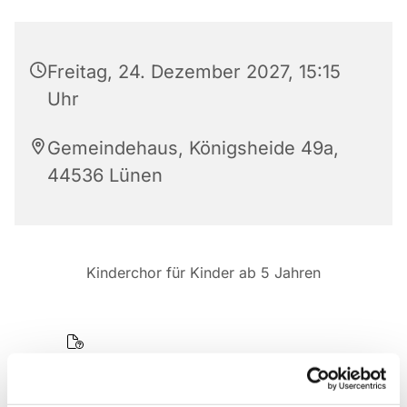
Freitag, 24. Dezember 2027, 15:15
Uhr
Gemeindehaus, Königsheide 49a,
44536 Lünen
Kinderchor für Kinder ab 5 Jahren