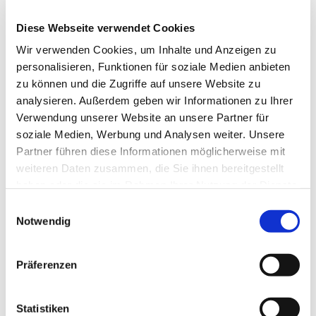
Diese Webseite verwendet Cookies
Wir verwenden Cookies, um Inhalte und Anzeigen zu
personalisieren, Funktionen für soziale Medien anbieten
zu können und die Zugriffe auf unsere Website zu
analysieren. Außerdem geben wir Informationen zu Ihrer
Verwendung unserer Website an unsere Partner für
soziale Medien, Werbung und Analysen weiter. Unsere
Partner führen diese Informationen möglicherweise mit
weiteren Daten zusammen, die Sie ihnen bereitgestellt
haben oder die sie im Rahmen Ihrer Nutzung der Dienste
gesammelt haben.
Einwilligungsauswahl
Notwendig
Dies könnte Sie auch
interessieren
Präferenzen
Statistiken