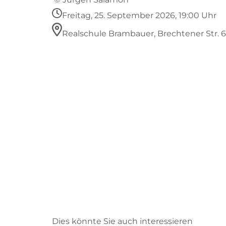
Freitag, 25. September 2026, 19:00 Uhr
Realschule Brambauer, Brechtener Str. 
Dies könnte Sie auch interessieren