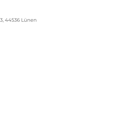
63, 44536 Lünen