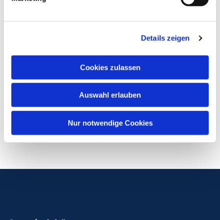
Details zeigen
Cookies zulassen
Auswahl erlauben
Nur notwendige Cookies