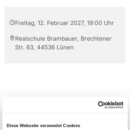
Freitag, 12. Februar 2027, 19:00 Uhr
Realschule Brambauer, Brechtener
Str. 63, 44536 Lünen
Diese Webseite verwendet Cookies