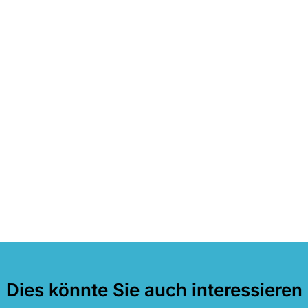
Dies könnte Sie auch interessieren