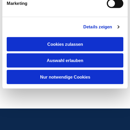
Marketing
Details zeigen
Cookies zulassen
Auswahl erlauben
Nur notwendige Cookies