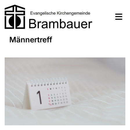
Männertreff