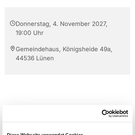
Donnerstag, 4. November 2027,
19:00 Uhr
Gemeindehaus, Königsheide 49a,
44536 Lünen
Diese Webseite verwendet Cookies