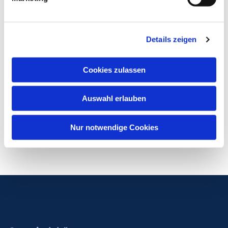
Details zeigen
Cookies zulassen
Auswahl erlauben
Nur notwendige Cookies