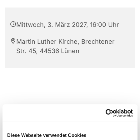
Mittwoch, 3. März 2027, 16:00 Uhr
Martin Luther Kirche, Brechtener
Str. 45, 44536 Lünen
Diese Webseite verwendet Cookies