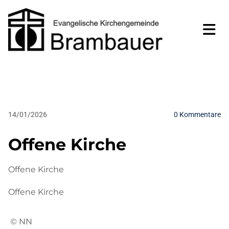
14/01/2026
0
Kommentare
Offene Kirche
Offene Kirche
Offene Kirche
© NN