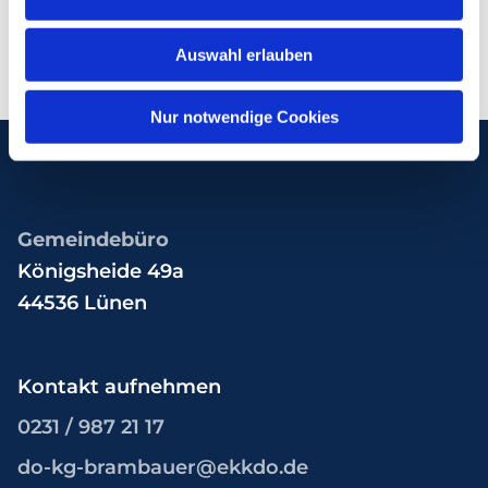
Auswahl erlauben
Nur notwendige Cookies
Gemeindebüro
Königsheide 49a
44536 Lünen
Kontakt aufnehmen
0231 / 987 21 17
do-kg-brambauer@ekkdo.de