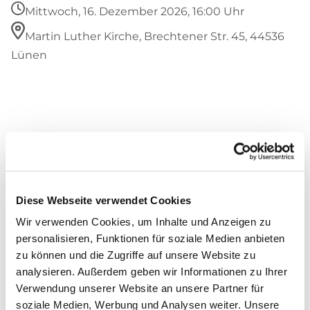
Mittwoch, 16. Dezember 2026, 16:00 Uhr
Martin Luther Kirche, Brechtener Str. 45, 44536
Lünen
Diese Webseite verwendet Cookies
Wir verwenden Cookies, um Inhalte und Anzeigen zu
personalisieren, Funktionen für soziale Medien anbieten
zu können und die Zugriffe auf unsere Website zu
analysieren. Außerdem geben wir Informationen zu Ihrer
Verwendung unserer Website an unsere Partner für
soziale Medien, Werbung und Analysen weiter. Unsere