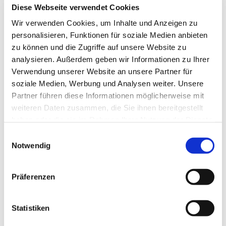
Diese Webseite verwendet Cookies
Wir verwenden Cookies, um Inhalte und Anzeigen zu
personalisieren, Funktionen für soziale Medien anbieten
zu können und die Zugriffe auf unsere Website zu
analysieren. Außerdem geben wir Informationen zu Ihrer
Verwendung unserer Website an unsere Partner für
soziale Medien, Werbung und Analysen weiter. Unsere
Partner führen diese Informationen möglicherweise mit
weiteren Daten zusammen, die Sie ihnen bereitgestellt
haben oder die sie im Rahmen Ihrer Nutzung der Dienste
gesammelt haben.
Einwilligungsauswahl
Dies könnte Sie auch
Notwendig
interessieren
Präferenzen
Statistiken