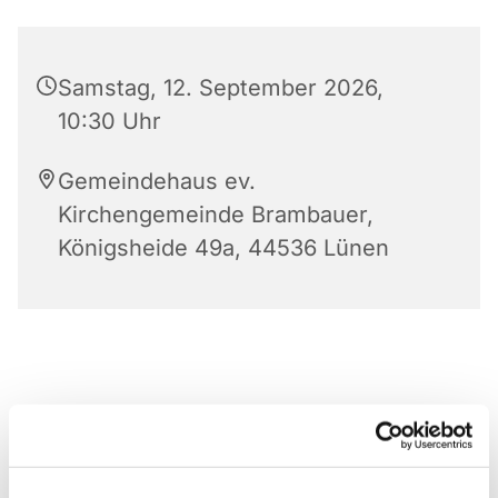
Samstag, 12. September 2026,
10:30 Uhr
Gemeindehaus ev.
Kirchengemeinde Brambauer,
Königsheide 49a, 44536 Lünen