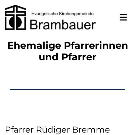
Ehemalige Pfarrerinnen
und Pfarrer
Pfarrer Rüdiger Bremme